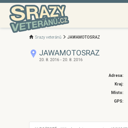
Srazy veteránů
JAWAMOTOSRAZ
JAWAMOTOSRAZ
20. 8. 2016 - 20. 8. 2016
Adresa:
Kraj:
Místo:
GPS: