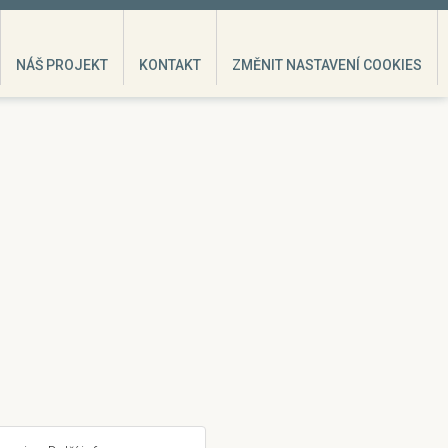
NÁŠ PROJEKT
KONTAKT
ZMĚNIT NASTAVENÍ COOKIES