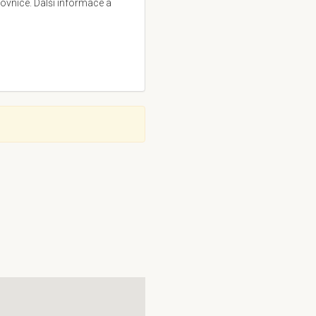
vnice. Další informace a