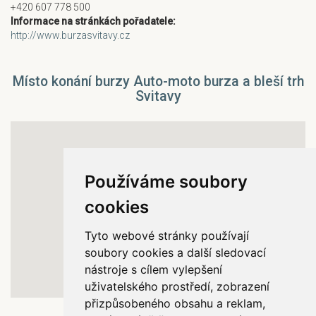
+420 607 778 500
Informace na stránkách pořadatele:
http://www.burzasvitavy.cz
Místo konání burzy Auto-moto burza a bleší trh
Svitavy
Používáme soubory
cookies
Tyto webové stránky používají
soubory cookies a další sledovací
nástroje s cílem vylepšení
uživatelského prostředí, zobrazení
přizpůsobeného obsahu a reklam,