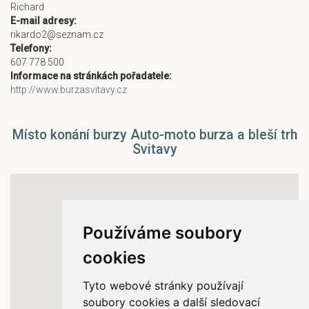
Richard
E-mail adresy:
rikardo2@seznam.cz
Telefony:
607 778 500
Informace na stránkách pořadatele:
http://www.burzasvitavy.cz
Místo konání burzy Auto-moto burza a bleší trh
Svitavy
Používáme soubory
cookies
Tyto webové stránky používají
soubory cookies a další sledovací